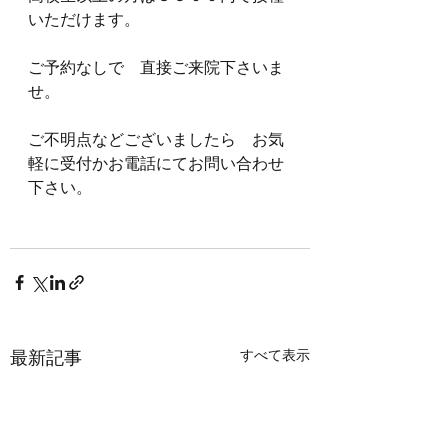
いただけます。
ご予約なしで　直接ご来院下さいま
せ。
ご不明点などございましたら　お気
軽に受付かお電話にてお問い合わせ
下さい。
すべて表示
最新記事