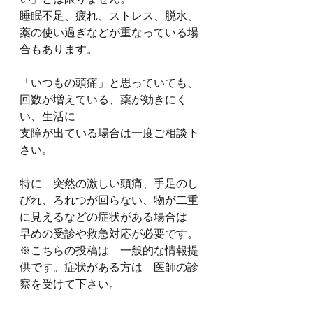
睡眠不足、疲れ、ストレス、脱水、
薬の使い過ぎなどが重なっている場
合もあります。
「いつもの頭痛」と思っていても、
回数が増えている、薬が効きにく
い、生活に
支障が出ている場合は一度ご相談下
さい。
特に　突然の激しい頭痛、手足のし
びれ、ろれつが回らない、物が二重
に見えるなどの症状がある場合は　
早めの受診や救急対応が必要です。
※こちらの投稿は　一般的な情報提
供です。症状がある方は　医師の診
察を受けて下さい。