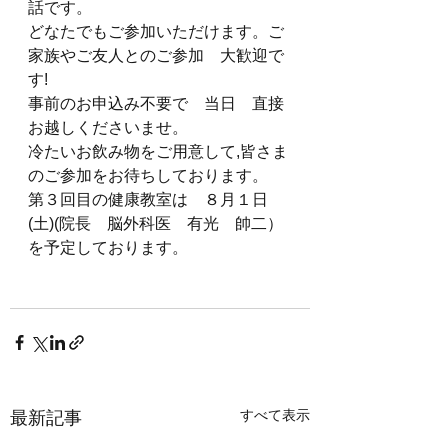
話です。
どなたでもご参加いただけます。ご
家族やご友人とのご参加　大歓迎で
す!
事前のお申込み不要で　当日　直接
お越しくださいませ。
冷たいお飲み物をご用意して,皆さま
のご参加をお待ちしております。
第３回目の健康教室は　８月１日
(土)(院長　脳外科医　有光　帥二）
を予定しております。
すべて表示
最新記事