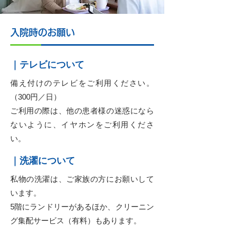
入院時のお願い
｜テレビについて
備え付けのテレビをご利用ください。
（300円／日）
ご利用の際は、他の患者様の迷惑になら
ないように、イヤホンをご利用くださ
い。
｜洗濯について
私物の洗濯は、ご家族の方にお願いして
います。
5階にランドリーがあるほか、クリーニン
グ集配サービス（有料）もあります。