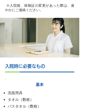
※入院後、保険証の変更があった際は、速
やかにご連絡ください。
入院時に必要なもの
基本
洗面用具
タオル（数枚）
バスタオル（数枚）