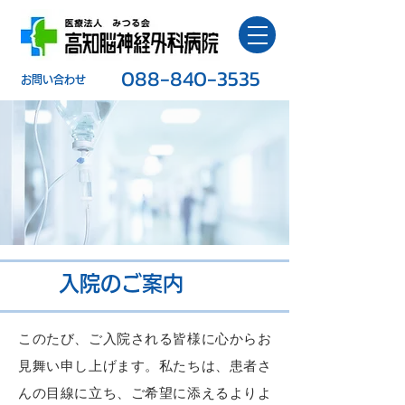
088-840-3535
​お問い合わせ
入院のご案内
このたび、ご入院される皆様に心からお
見舞い申し上げます。私たちは、患者さ
んの目線に立ち、ご希望に添えるよりよ