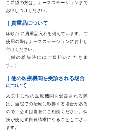
ご希望の方は、ナースステーションまで
お申しつけください。
｜貴重品について
床頭台 に貴重品入れを備えています。ご
使用の際はナースステーションにお申し
付けください。
（鍵の紛失時にはご負担いただきま
す。）
｜他の医療機関を受診される場合
について
入院中に他の医療機関を受診される際
は、当院での治療に影響する場合がある
ので、必ず担当医にご相談ください。保
険が使えず自費請求になることもござい
ます。