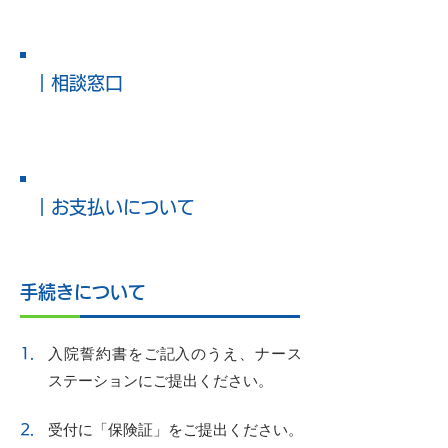
｜相談窓口
｜お支払いについて
手続きについて
入院誓約書をご記入のうえ、ナース
1.
ステーションにご提出ください。
​受付に「保険証」をご提出ください。​
2.