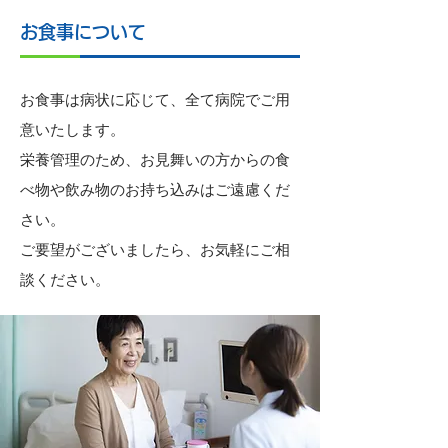
お食事について
お食事は病状に応じて、全て病院でご用
意いたします。
栄養管理のため、お見舞いの方からの食
べ物や飲み物のお持ち込みはご遠慮くだ
さい。
ご要望がございましたら、お気軽にご相
談ください。