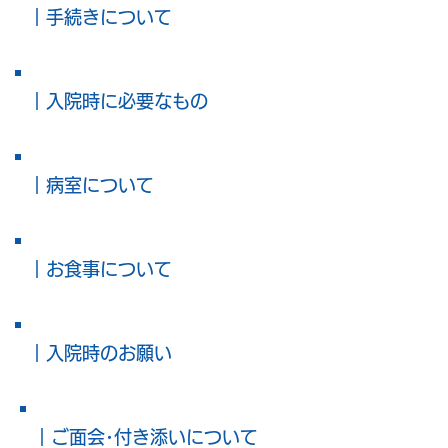
｜手続きについて
｜入院時に必要なもの
｜病室について
｜お食事について
｜入院時のお願い
｜ご面会･付き添いについて