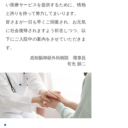
い医療サービスを提供するために、情熱
と誇りを持って努力してまいります。
皆さまが一日も早くご回復され、お元気
に社会復帰されますよう祈念しつつ、以
下にご入院中の案内をさせていただきま
す。
高知脳神経外科病院 理事長
有光 帥二