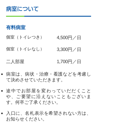
病室について
有料病室
個室（トイレつき）
4,500円／日
個室（トイレなし）
3,300円／日
二人部屋
1,700円／日
病室は、病状・治療・看護などを考慮し
て決めさせていただきます。
途中でお部屋を変わっていだだくこと
や、ご要望に沿えないこともございま
す。何卒ご了承ください。
入口に、名札表示を希望されない方は、
お知らせください。