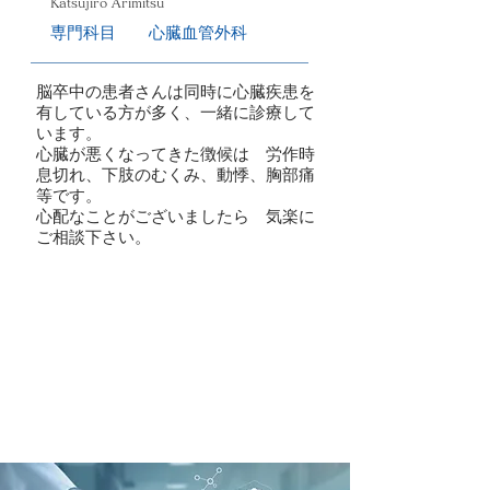
Katsujiro Arimitsu
専門科目 心臓血管外科
脳卒中の患者さんは同時に心臓疾患を
有している方が多く、一緒に診療して
います。
心臓が悪くなってきた徴候は 労作時
息切れ、下肢のむくみ、動悸、胸部痛
等です。
心配なことがございましたら 気楽に
ご相談下さい。