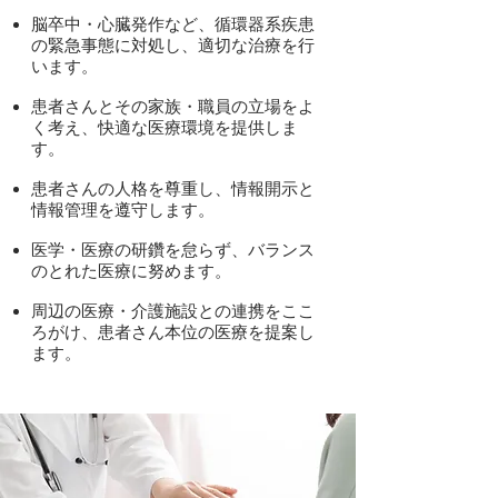
脳卒中・心臓発作など、循環器系疾患
の緊急事態に対処し、適切な治療を行
います。
患者さんとその家族・職員の立場をよ
く考え、快適な医療環境を提供しま
す。
患者さんの人格を尊重し、情報開示と
情報管理を遵守します。
医学・医療の研鑽を怠らず、バランス
のとれた医療に努めます。
周辺の医療・介護施設との連携をここ
ろがけ、患者さん本位の医療を提案し
ます。