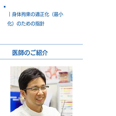
｜身体拘束の適正化（最小
化）のための指針
医師のご紹介