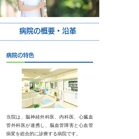
病院の概要・沿革
病院の特色
当院は、脳神経外科医、内科医、心臓血
管外科医が連携し、脳血管障害と心血管
病変を総合的に診療する病院です。