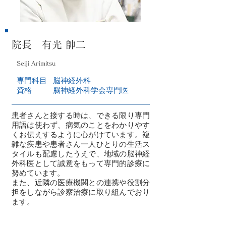
院長 有光 帥二
Seiji Arimitsu
専門科目
脳神経外科
資格
脳神経外科学会専門医
患者さんと接する時は、できる限り専門
用語は使わず、病気のことをわかりやす
くお伝えするように心がけています。複
雑な疾患や患者さん一人ひとりの生活ス
タイルも配慮したうえで、地域の脳神経
外科医として誠意をもって専門的診療に
努めています。
また、近隣の医療機関との連携や役割分
担をしながら診察治療に取り組んでおり
ます。