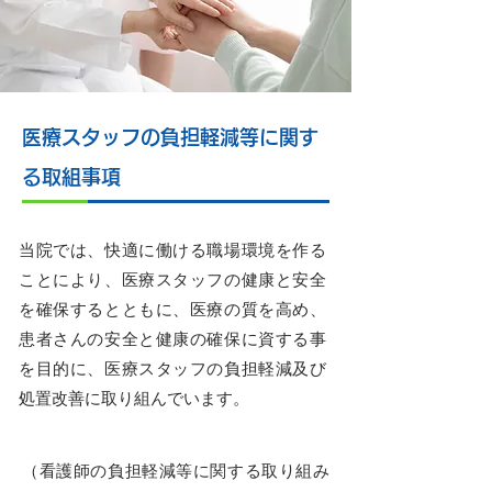
医療スタッフの負担軽減等に関す
る取組事項
当院では、快適に働ける職場環境を作る
ことにより、医療スタッフの健康と安全
を確保するとともに、医療の質を高め、
患者さんの安全と健康の確保に資する事
を目的に、医療スタッフの負担軽減及び
処置改善に取り組んでいます。
（看護師の負担軽減等に関する取り組み