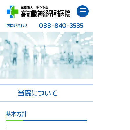
088-840-3535
​お問い合わせ
当院について
基本方針