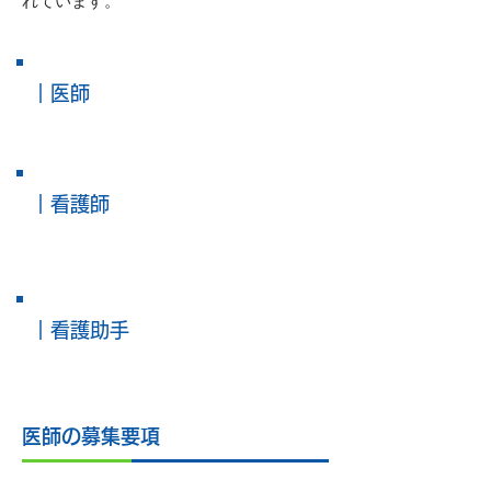
れています。
｜医師
｜看護師
｜看護助手
医師の募集要項